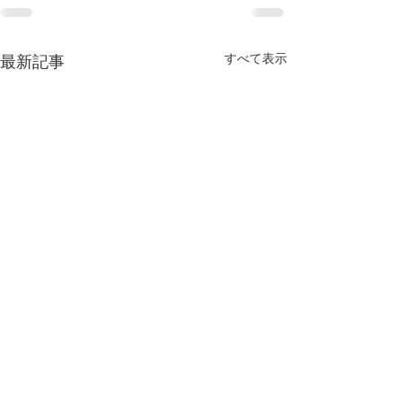
すべて表示
最新記事