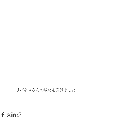
リバネスさんの取材を受けました